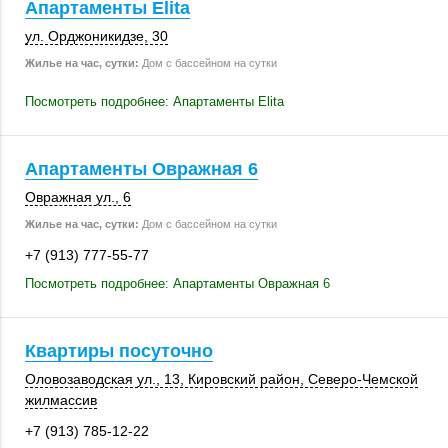
Апартаменты Elita
ул. Орджоникидзе, 30
Жилье на час, сутки:
Дом с бассейном на сутки
Посмотреть подробнее: Апартаменты Elita
Апартаменты Овражная 6
Овражная ул., 6
Жилье на час, сутки:
Дом с бассейном на сутки
+7 (913) 777-55-77
Посмотреть подробнее: Апартаменты Овражная 6
Квартиры посуточно
Оловозаводская ул., 13,
Кировский район
, Северо-Чемской
жилмассив
+7 (913) 785-12-22