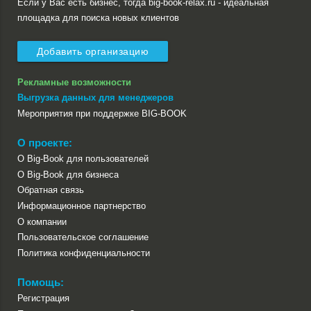
Если у Вас есть бизнес, тогда big-book-relax.ru - идеальная
площадка для поиска новых клиентов
Добавить организацию
Рекламные возможности
Выгрузка данных для менеджеров
Мероприятия при поддержке BIG-BOOK
О проекте:
О Big-Book для пользователей
О Big-Book для бизнеса
Обратная связь
Информационное партнерство
О компании
Пользовательское соглашение
Политика конфиденциальности
Помощь:
Регистрация