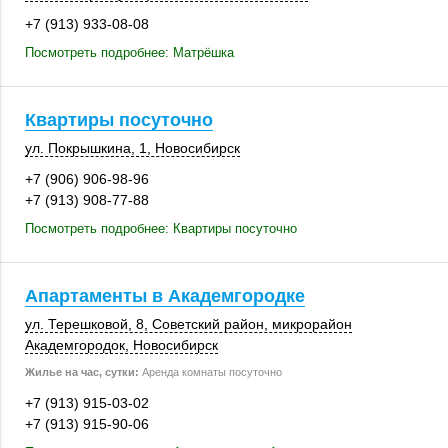
+7 (913) 933-08-08
Посмотреть подробнее: Матрёшка
Квартиры посуточно
ул. Покрышкина, 1
,
Новосибирск
+7 (906) 906-98-96
+7 (913) 908-77-88
Посмотреть подробнее: Квартиры посуточно
Апартаменты в Академгородке
ул. Терешковой, 8
,
Советский район
, микрорайон
Академгородок,
Новосибирск
Жилье на час, сутки:
Аренда комнаты посуточно
+7 (913) 915-03-02
+7 (913) 915-90-06