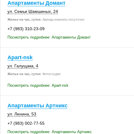
Апартаменты Домант
ул. Семьи Шамшиных, 24
Жилье на час, сутки:
Аренда комнаты посуточно
+7 (983) 310-23-09
Посмотреть подробнее: Апартаменты Домант
Apart-nsk
ул. Галущака, 4
Жилье на час, сутки:
Фотостудии
Посмотреть подробнее: Apart-nsk
Апартаменты Артникс
ул. Ленина, 53
+7 (983) 002-77-55
Посмотреть подробнее: Апартаменты Артникс