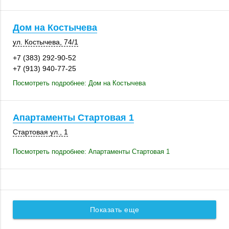
Дом на Костычева
ул. Костычева
,
74/1
+7 (383) 292-90-52
+7 (913) 940-77-25
Посмотреть подробнее: Дом на Костычева
Апартаменты Стартовая 1
Стартовая ул., 1
Посмотреть подробнее: Апартаменты Стартовая 1
Показать еще