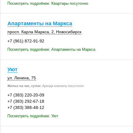
Посмотреть подробнее: Квартиры посуточно
Апартаменты на Маркса
просп. Карла Маркса, 2,
Новосибирск
+7 (961) 872-91-92
Посмотреть подробнее: Апартаменты на Маркса
Уют
ул. Ленина, 75
Жилье на час, сутки:
Аренда комнаты посуточно
+7 (383) 220-20-09
+7 (383) 292-67-18
+7 (383) 388-48-12
Посмотреть подробнее: Уют