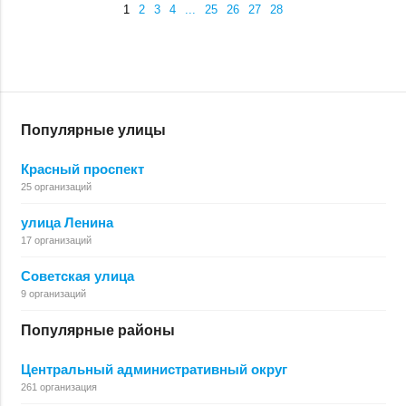
1
2
3
4
...
25
26
27
28
Популярные улицы
Красный проспект
25 организаций
улица Ленина
17 организаций
Советская улица
9 организаций
Популярные районы
Центральный административный округ
261 организация