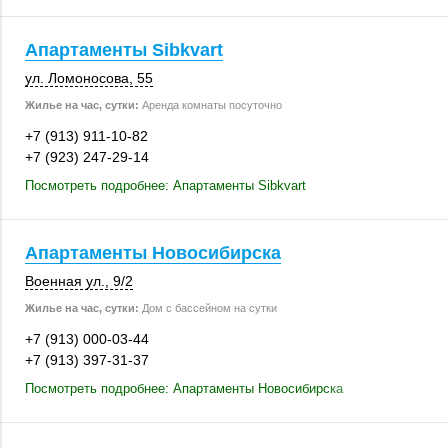
Апартаменты Sibkvart
ул. Ломоносова, 55
Жилье на час, сутки:
Аренда комнаты посуточно
+7 (913) 911-10-82
+7 (923) 247-29-14
Посмотреть подробнее: Апартаменты Sibkvart
Апартаменты Новосибирска
Военная ул.
,
9/2
Жилье на час, сутки:
Дом с бассейном на сутки
+7 (913) 000-03-44
+7 (913) 397-31-37
Посмотреть подробнее: Апартаменты Новосибирска