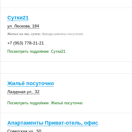
Сутки21
ул. Лескова
,
184
Жилье на час, сутки:
Аренда комнаты посуточно
+7 (953) 778-21-21
Посмотреть подробнее: Сутки21
Жильё посуточно
Лазурная ул., 32
Посмотреть подробнее: Жильё посуточно
Апартаменты Приват-отель, офис
Советская ул., 50