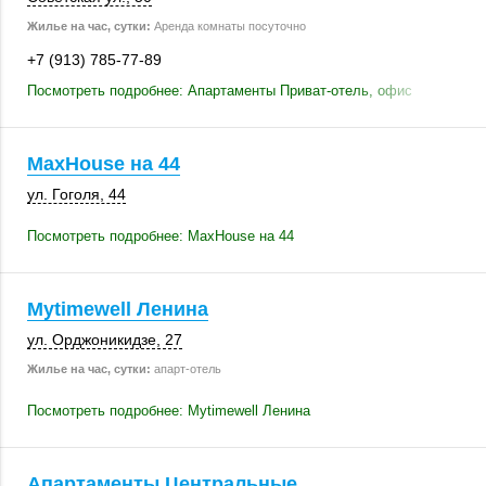
Жилье на час, сутки:
Аренда комнаты посуточно
+7 (913) 785-77-89
Посмотреть подробнее: Апартаменты Приват-отель, офис
MaxHouse на 44
ул. Гоголя, 44
Посмотреть подробнее: MaxHouse на 44
Mytimewell Ленина
ул. Орджоникидзе, 27
Жилье на час, сутки:
апарт-отель
Посмотреть подробнее: Mytimewell Ленина
Апартаменты Центральные