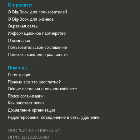
О проекте:
О Big-Book для пользователей
О Big-Book для бизнеса
Обратная связь
Информационное партнерство
О компании
Пользовательское соглашение
Политика конфиденциальности
Помощь:
Регистрация
Почему все это бесплатно?
Общие сведения о личном кабинете
Поиск организации
Как работает поиск
Добавление организации
Редактирование, объединение в сеть, удаление
ООО "БИГ БУК ПОРТАЛЫ"
ОГРН: 1171215000494