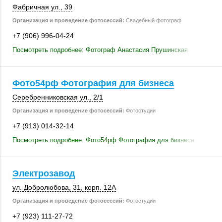
Фабричная ул., 39
Организация и проведение фотосессий:
Свадебный фотограф
+7 (906) 996-04-24
Посмотреть подробнее: Фотограф Анастасия Прушинская
Фото54рф Фотография для бизнеса
Серебренниковская ул.,
2/1
Организация и проведение фотосессий:
Фотостудии
+7 (913) 014-32-14
Посмотреть подробнее: Фото54рф Фотография для бизнеса
Электрозавод
ул. Добролюбова, 31
,
корп. 12А
Организация и проведение фотосессий:
Фотостудии
+7 (923) 111-27-72