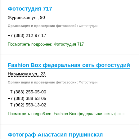
Фотостудия 717
Журинская ул., 90
Организация и проведение фотосессий:
Фотостудии
+7 (383) 212-97-17
Посмотреть подробнее: Фотостудия 717
Fashion Box федеральная сеть фотостудий
Нарымская ул., 23
Организация и проведение фотосессий:
Фотостудии
+7 (383) 255-05-00
+7 (383) 388-53-05
+7 (962) 559-13-02
Посмотреть подробнее: Fashion Box федеральная сеть фотостудий
Фотограф Анастасия Прушинская