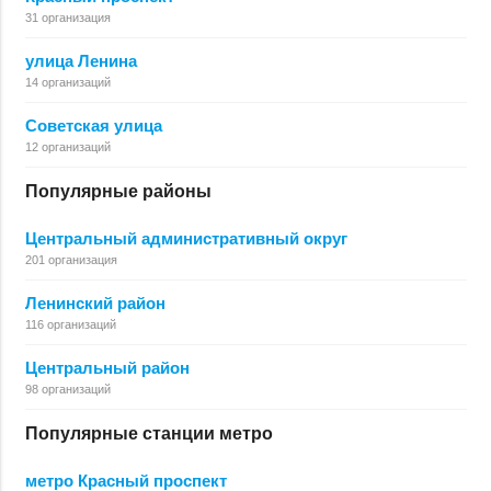
31 организация
улица Ленина
14 организаций
Советская улица
12 организаций
Популярные районы
Центральный административный округ
201 организация
Ленинский район
116 организаций
Центральный район
98 организаций
Популярные станции метро
метро Красный проспект