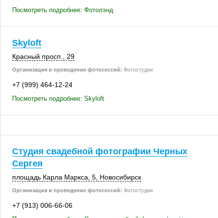
Посмотреть подробнее: Фотолэнд
Skyloft
Красный просп., 29
Организация и проведение фотосессий:
Фотостудии
+7 (999) 464-12-24
Посмотреть подробнее: Skyloft
Студия свадебной фотографии Черных
Сергея
площадь Карла Маркса, 5,
Новосибирск
Организация и проведение фотосессий:
Фотостудии
+7 (913) 006-66-06