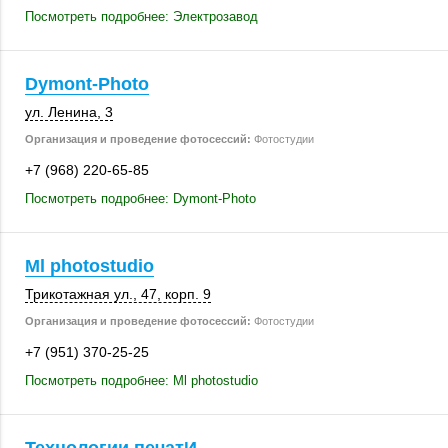
Посмотреть подробнее: Электрозавод
Dymont-Photo
ул. Ленина, 3
Организация и проведение фотосессий:
Фотостудии
+7 (968) 220-65-85
Посмотреть подробнее: Dymont-Photo
Ml photostudio
Трикотажная ул., 47
,
корп. 9
Организация и проведение фотосессий:
Фотостудии
+7 (951) 370-25-25
Посмотреть подробнее: Ml photostudio