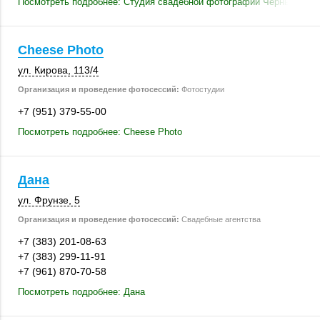
Посмотреть подробнее: Студия свадебной фотографии Черных Серг
Cheese Photo
ул. Кирова
,
113/4
Организация и проведение фотосессий:
Фотостудии
+7 (951) 379-55-00
Посмотреть подробнее: Cheese Photo
Дана
ул. Фрунзе, 5
Организация и проведение фотосессий:
Свадебные агентства
+7 (383) 201-08-63
+7 (383) 299-11-91
+7 (961) 870-70-58
Посмотреть подробнее: Дана