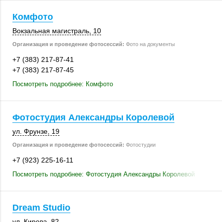
Комфото
Вокзальная магистраль, 10
Организация и проведение фотосессий:
Фото на документы
+7 (383) 217-87-41
+7 (383) 217-87-45
Посмотреть подробнее: Комфото
Фотостудия Александры Королевой
ул. Фрунзе, 19
Организация и проведение фотосессий:
Фотостудии
+7 (923) 225-16-11
Посмотреть подробнее: Фотостудия Александры Королевой
Dream Studio
ул. Кирова, 82