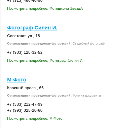
+7 (913) 486-40-50
Посмотреть подробнее: Фотошкола ЗвездА
Фотограф Силин И.
Советская ул., 18
Организация и проведение фотосессий:
Свадебный фотограф
+7 (983) 128-32-52
Посмотреть подробнее: Фотограф Силин И.
М-Фото
Красный просп., 66
Организация и проведение фотосессий:
Фото на документы
+7 (383) 212-47-99
+7 (993) 025-20-60
Посмотреть подробнее: М-Фото